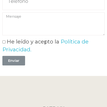
He leído y acepto la
Política de
Privacidad.
Enviar