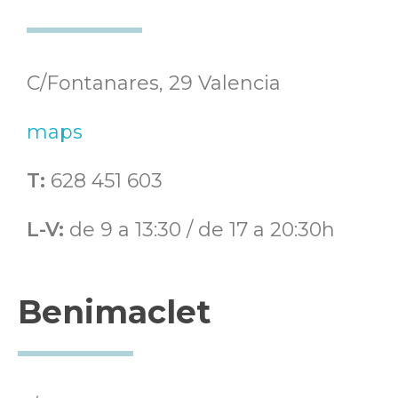
C/Fontanares, 29 Valencia
maps
T:
628 451 603
L-V:
de 9 a 13:30 / de 17 a 20:30h
Benimaclet