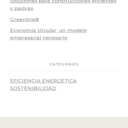
Soluciones para construcciones eficientes
y pasivas
Greenline®
Economía circular, un modelo
empresarial necesario
CATEGORIES
EFICIENCIA ENERGÉTICA
SOSTENIBILIDAD