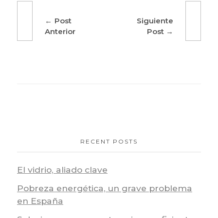
Post
Siguiente
Anterior
Post
RECENT POSTS
El vidrio, aliado clave
Pobreza energética, un grave problema
en España