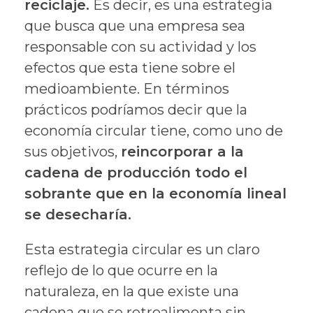
reciclaje.
Es decir, es una estrategia
que busca que una empresa sea
responsable con su actividad y los
efectos que esta tiene sobre el
medioambiente. En términos
prácticos podríamos decir que la
economía circular tiene, como uno de
sus objetivos,
reincorporar a la
cadena de producción todo el
sobrante que en la economía lineal
se desecharía.
Esta estrategia circular es un claro
reflejo de lo que ocurre en la
naturaleza, en la que existe una
cadena que se retroalimenta sin