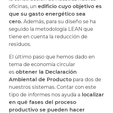
oficinas, un
edificio cuyo objetivo es
que su gasto energético sea
cero.
Además, para su diseño se ha
seguido la metodología LEAN que
tiene en cuenta la reducción de
residuos.
El último paso que hemos dado en
tema de economía circular
es
obtener la Declaración
Ambiental de Producto
para dos de
nuestros sistemas. Contar con este
tipo de informes nos ayuda a
localizar
en qué fases del proceso
productivo se pueden hacer