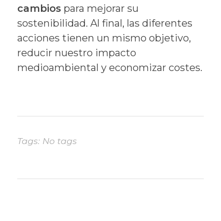
cambios
para mejorar su
sostenibilidad. Al final, las diferentes
acciones tienen un mismo objetivo,
reducir nuestro impacto
medioambiental y economizar costes.
Tags: No tags