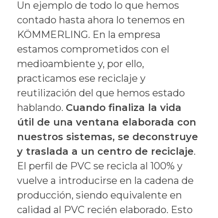
Un ejemplo de todo lo que hemos
contado hasta ahora lo tenemos en
KÖMMERLING. En la empresa
estamos comprometidos con el
medioambiente y, por ello,
practicamos ese reciclaje y
reutilización del que hemos estado
hablando.
Cuando finaliza la vida
útil de una ventana elaborada con
nuestros sistemas, se deconstruye
y traslada a un centro de reciclaje
.
El perfil de PVC se recicla al 100% y
vuelve a introducirse en la cadena de
producción, siendo equivalente en
calidad al PVC recién elaborado. Esto