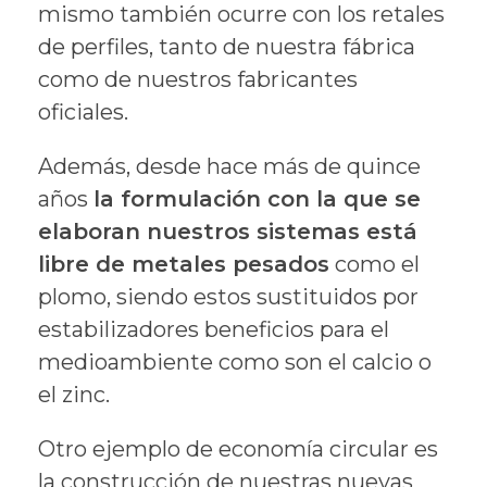
mismo también ocurre con los retales
de perfiles, tanto de nuestra fábrica
como de nuestros fabricantes
oficiales.
Además, desde hace más de quince
años
la formulación con la que se
elaboran nuestros sistemas está
libre de metales pesados
como el
plomo, siendo estos sustituidos por
estabilizadores beneficios para el
medioambiente como son el calcio o
el zinc.
Otro ejemplo de economía circular es
la construcción de nuestras nuevas