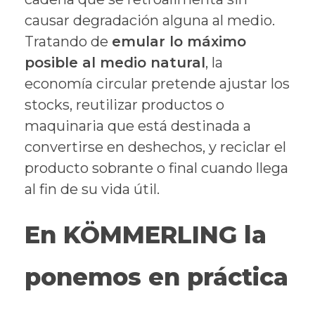
causar degradación alguna al medio.
Tratando de
emular lo máximo
posible al medio natural
, la
economía circular pretende ajustar los
stocks, reutilizar productos o
maquinaria que está destinada a
convertirse en deshechos, y reciclar el
producto sobrante o final cuando llega
al fin de su vida útil.
En KÖMMERLING la
ponemos en práctica