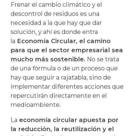
Frenar el cambio climático y el
descontrol de residuos es una
necesidad a la que hay que dar
solución, y ahí es donde entra
la
Economía Circular, el camino
para que el sector empresarial sea
mucho más sostenible.
No se trata
de una fórmula o de un proceso que
hay que seguir a rajatabla, sino de
implementar diferentes acciones que
repercutirán directamente en el
medioambiente.
La
economía circular apuesta por
la reducción, la reutilización y el