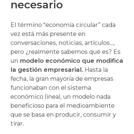
necesario
El término “economía circular” cada
vez está más presente en
conversaciones, noticias, artículos…,
pero ¿realmente sabemos qué es? Es
un
modelo económico que modifica
la gestión empresarial.
Hasta la
fecha, la gran mayoría de empresas
funcionaban con el sistema
económico lineal, un modelo nada
beneficioso para el medioambiente
que se basa en producir, consumir y
tirar.